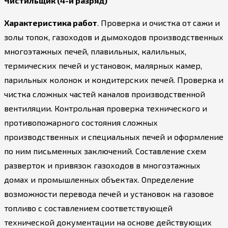
Чистильщик (4-й разряд)
Характеристика работ
. Проверка и очистка от сажи и
золы топок, газоходов и дымоходов производственных
многоэтажных печей, плавильных, калильных,
термических печей и установок, малярных камер,
парильных колонок и кондитерских печей. Проверка и
чистка сложных частей каналов производственной
вентиляции. Контрольная проверка технического и
противопожарного состояния сложных
производственных и специальных печей и оформление
по ним письменных заключений. Составление схем
разверток и привязок газоходов в многоэтажных
домах и промышленных объектах. Определение
возможности перевода печей и установок на газовое
топливо с составлением соответствующей
технической документации на основе действующих