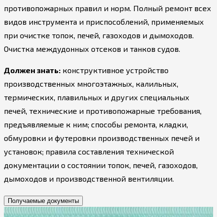
противопожарных правил и норм. Полный ремонт всех
видов инструмента и приспособлений, применяемых
при очистке топок, печей, газоходов и дымоходов.
Очистка междудонных отсеков и танков судов.
Должен знать:
конструктивное устройство
производственных многоэтажных, калильных,
термических, плавильных и других специальных
печей, технические и противопожарные требования,
предъявляемые к ним; способы ремонта, кладки,
обмуровки и футеровки производственных печей и
установок; правила составления технической
документации о состоянии топок, печей, газоходов,
дымоходов и производственной вентиляции.
Получаемые документы