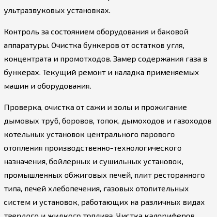
ультразвуковых установках.
Контроль за состоянием оборудования и баковой
аппаратуры. Очистка бункеров от остатков угля,
концентрата и промотходов. Замер содержания газа в
бункерах. Текущий ремонт и наладка применяемых
машин и оборудования.
Проверка, очистка от сажи и золы и прожигание
дымовых труб, боровов, топок, дымоходов и газоходов
котельных установок центрального парового
отопления производственно-технологического
назначения, бойлерных и сушильных установок,
промышленных обжиговых печей, плит ресторанного
типа, печей хлебопечения, газовых отопительных
систем и установок, работающих на различных видах
твердого и жидкого топлива. Чистка калориферов,