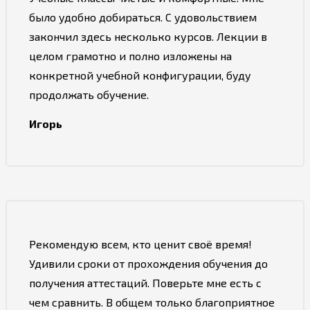
было удобно добираться. С удовольствием
закончил здесь несколько курсов. Лекции в
целом грамотно и полно изложены на
конкретной учебной конфигурации, буду
продолжать обучение.
Игорь
Рекомендую всем, кто ценит своё время!
Удивили сроки от прохождения обучения до
получения аттестаций. Поверьте мне есть с
чем сравнить. В общем только благоприятное