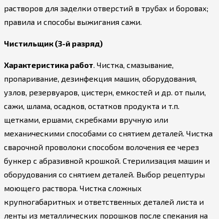
растворов для заделки отверстий в трубах и боровах;
правила и способы выжигания сажи.
Чистильщик (3-й разряд)
Характеристика работ
. Чистка, смазывание,
пропаривание, дезинфекция машин, оборудования,
узлов, резервуаров, цистерн, емкостей и др. от пыли,
сажи, шлама, осадков, остатков продукта и т.п.
щетками, ершами, скребками вручную или
механическими способами со снятием деталей. Чистка
сварочной проволоки способом волочения ее через
бункер с абразивной крошкой. Стерилизация машин и
оборудования со снятием деталей. Выбор рецептуры
моющего раствора. Чистка сложных
крупногабаритных и ответственных деталей листа и
ленты из металлических порошков после спекания на