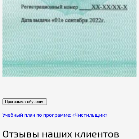
Программа обучения
Учебный план по программе: «Чистильщик»
Отзывы наших клиентов