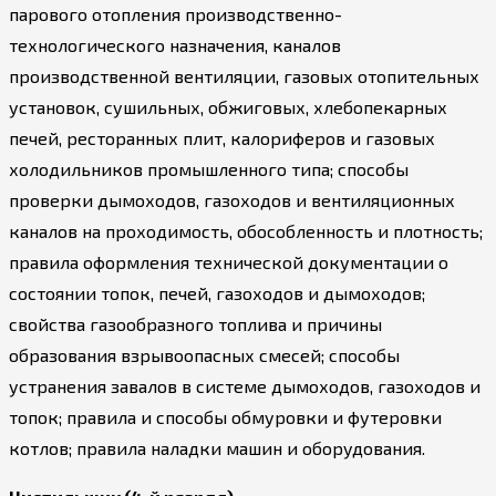
парового отопления производственно-
технологического назначения, каналов
производственной вентиляции, газовых отопительных
установок, сушильных, обжиговых, хлебопекарных
печей, ресторанных плит, калориферов и газовых
холодильников промышленного типа; способы
проверки дымоходов, газоходов и вентиляционных
каналов на проходимость, обособленность и плотность;
правила оформления технической документации о
состоянии топок, печей, газоходов и дымоходов;
свойства газообразного топлива и причины
образования взрывоопасных смесей; способы
устранения завалов в системе дымоходов, газоходов и
топок; правила и способы обмуровки и футеровки
котлов; правила наладки машин и оборудования.