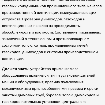
газовых холодильников промышленного типа, каналов
производственной вентиляции, пылеулавливающих
устройств. Проверка дымоходов, газоходов и
вентиляционных каналов на проходимость,
обособленность и плотность. Составление письменных
заключений о техническом и противопожарном
состоянии топок, котлов, промышленных печей,
газоходов, дымоходов и системы производственной
вентиляции.
Должен знать:
устройство применяемого
оборудования; правила снятия и установки деталей
машин и оборудования; правила пользования
механическими приспособлениями; правила и сроки
очистки дымовых труб, боровов, топок, дымоходов и
газоходов котельных установок центрального