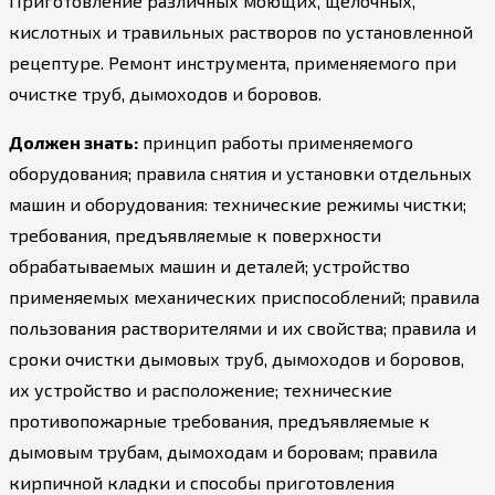
Приготовление различных моющих, щелочных,
кислотных и травильных растворов по установленной
рецептуре. Ремонт инструмента, применяемого при
очистке труб, дымоходов и боровов.
Должен знать:
принцип работы применяемого
оборудования; правила снятия и установки отдельных
машин и оборудования: технические режимы чистки;
требования, предъявляемые к поверхности
обрабатываемых машин и деталей; устройство
применяемых механических приспособлений; правила
пользования растворителями и их свойства; правила и
сроки очистки дымовых труб, дымоходов и боровов,
их устройство и расположение; технические
противопожарные требования, предъявляемые к
дымовым трубам, дымоходам и боровам; правила
кирпичной кладки и способы приготовления