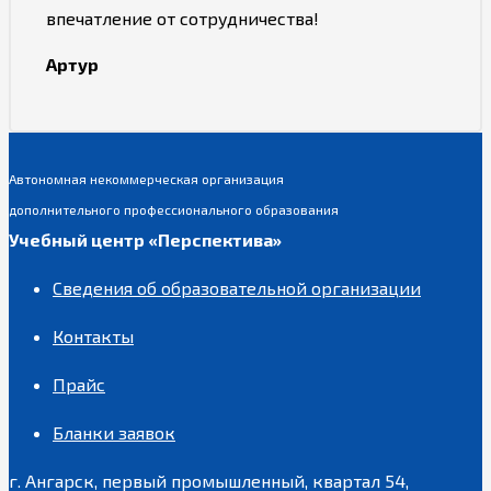
впечатление от сотрудничества!
Артур
Автономная некоммерческая организация
дополнительного профессионального образования
Учебный центр «Перспектива»
Сведения об образовательной организации
Контакты
Прайс
Бланки заявок
г. Ангарск, первый промышленный, квартал 54,