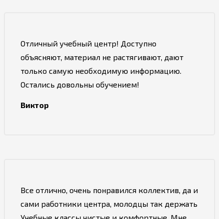
Отличный учебный центр! Доступно
объясняют, материал не растягивают, дают
только самую необходимую информацию.
Остались довольны обучением!
Виктор
Все отлично, очень понравился коллектив, да и
сами работники центра, молодцы так держать
Учебные классы чистые и комфортные. Мне