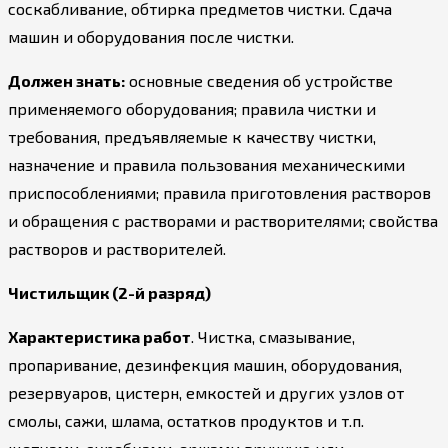
соскабливание, обтирка предметов чистки. Сдача
машин и оборудования после чистки.
Должен знать:
основные сведения об устройстве
применяемого оборудования; правила чистки и
требования, предъявляемые к качеству чистки,
назначение и правила пользования механическими
приспособлениями; правила приготовления растворов
и обращения с растворами и растворителями; свойства
растворов и растворителей.
Чистильщик (2-й разряд)
Характеристика работ
. Чистка, смазывание,
пропаривание, дезинфекция машин, оборудования,
резервуаров, цистерн, емкостей и других узлов от
смолы, сажи, шлама, остатков продуктов и т.п.