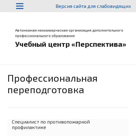
Версия сайта для слабовидящих
Автономная некоммерческая организация дополнительного
профессионального образования
Учебный центр «Перспектива»
Профессиональная
переподготовка
Специалист по противопожарной
профилактике