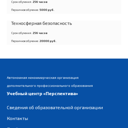
Срок обучения:
256 часов
Первичное обучение:
5000 руб.
Техносферная безопасность
Срок обучения:
256 часов
Первичное обучение:
20000 руб.
Автономная некоммерческая организация
дополнительного профессионального образования
Учебный центр «Перспектива»
Сведения об образовательной организации
Контакты