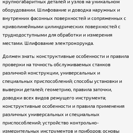
крупногабаритных деталей и узлов на уникальном
оборудовании. Шлифование и доводка наружных и
внутренних фасонных поверхностей и сопряженных с
криволинейными цилиндрических поверхностей с
труднодоступными для обработки и измерения
местами. Шлифование электрокорунда.
Должен знать: конструктивные особенности и правила
проверки на точность обслуживаемых станков
различной конструкции, универсальных и
специальных приспособлений; способы установки и
выверки деталей; геометрию, правила заточки,
доводки всех видов режущего инструмента;
конструктивные особенности и правила применения
различных универсальных и специальных
приспособлений; устройство контрольно-
измерительных инструментов и приборов; основы