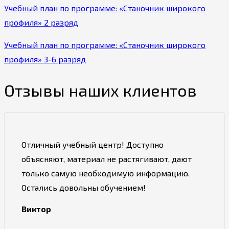
Учебный план по программе: «Станочник широкого
профиля» 2 разряд
Учебный план по программе: «Станочник широкого
профиля» 3-6 разряд
Отзывы наших клиентов
Отличный учебный центр! Доступно
объясняют, материал не растягивают, дают
только самую необходимую информацию.
Остались довольны обучением!
Виктор