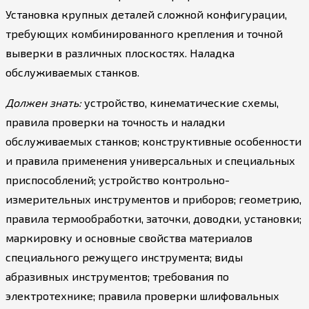
Установка крупных деталей сложной конфигурации,
требующих комбинированного крепления и точной
выверки в различных плоскостях. Наладка
обслуживаемых станков.
Должен знать:
устройство, кинематические схемы,
правила проверки на точность и наладки
обслуживаемых станков; конструктивные особенности
и правила применения универсальных и специальных
приспособлений; устройство контрольно-
измерительных инструментов и приборов; геометрию,
правила термообработки, заточки, доводки, установки;
маркировку и основные свойства материалов
специального режущего инструмента; виды
абразивных инструментов; требования по
электротехнике; правила проверки шлифовальных