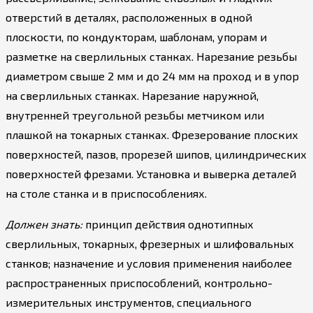
отверстий в деталях, расположенных в одной
плоскости, по кондукторам, шаблонам, упорам и
разметке на сверлильных станках. Нарезание резьбы
диаметром свыше 2 мм и до 24 мм на проход и в упор
на сверлильных станках. Нарезание наружной,
внутренней треугольной резьбы метчиком или
плашкой на токарных станках. Фрезерование плоских
поверхностей, пазов, прорезей шипов, цилиндрических
поверхностей фрезами. Установка и выверка деталей
на столе станка и в приспособлениях.
Должен знать:
принцип действия однотипных
сверлильных, токарных, фрезерных и шлифовальных
станков; назначение и условия применения наиболее
распространенных приспособлений, контрольно-
измерительных инструментов, специального