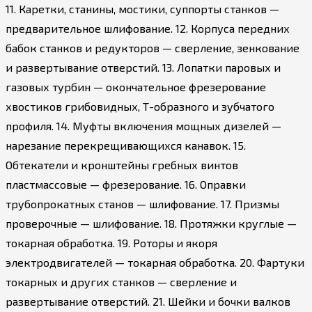
11. Каретки, станины, мостики, суппорты станков —
предварительное шлифование. 12. Корпуса передних
бабок станков и редукторов — сверление, зенкование
и развертывание отверстий. 13. Лопатки паровых и
газовых турбин — окончательное фрезерование
хвостиков грибовидных, Т-образного и зубчатого
профиля. 14. Муфты включения мощных дизелей —
нарезание перекрещивающихся канавок. 15.
Обтекатели и кронштейны гребных винтов
пластмассовые — фрезерование. 16. Оправки
трубопрокатных станов — шлифование. 17. Призмы
проверочные — шлифование. 18. Протяжки круглые —
токарная обработка. 19. Роторы и якоря
электродвигателей — токарная обработка. 20. Фартуки
токарных и других станков — сверление и
развертывание отверстий. 21. Шейки и бочки валков