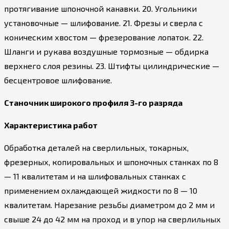
протягивание шпоночной канавки. 20. Угольники
установочные — шлифование. 21. Фрезы и сверла с
коническим хвостом — фрезерование лопаток. 22.
Шланги и рукава воздушные тормозные — обдирка
верхнего слоя резины. 23. Штифты цилиндрические —
бесцентровое шлифование.
Станочник широкого профиля 3-го разряда
Характеристика работ
Обработка деталей на сверлильных, токарных,
фрезерных, копировальных и шпоночных станках по 8
— 11 квалитетам и на шлифовальных станках с
применением охлаждающей жидкости по 8 — 10
квалитетам. Нарезание резьбы диаметром до 2 мм и
свыше 24 до 42 мм на проход и в упор на сверлильных