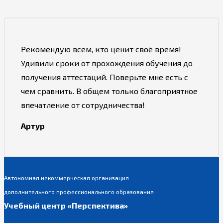
Рекомендую всем, кто ценит своё время!
Удивили сроки от прохождения обучения до
получения аттестаций. Поверьте мне есть с
чем сравнить. В общем только благоприятное
впечатление от сотрудничества!
Артур
Автономная некоммерческая организация
дополнительного профессионального образования
Учебный центр «Перспектива»