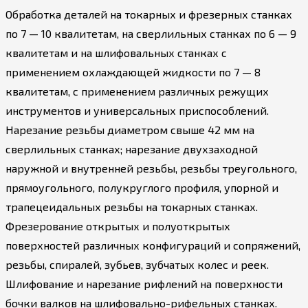
Обработка деталей на токарных и фрезерных станках
по 7 — 10 квалитетам, на сверлильных станках по 6 — 9
квалитетам и на шлифовальных станках с
применением охлаждающей жидкости по 7 — 8
квалитетам, с применением различных режущих
инструментов и универсальных приспособлений.
Нарезание резьбы диаметром свыше 42 мм на
сверлильных станках; нарезание двухзаходной
наружной и внутренней резьбы, резьбы треугольного,
прямоугольного, полукруглого профиля, упорной и
трапецеидальных резьбы на токарных станках.
Фрезерование открытых и полуоткрытых
поверхностей различных конфигураций и сопряжений,
резьбы, спиралей, зубьев, зубчатых колес и реек.
Шлифование и нарезание рифлений на поверхности
бочки валков на шлифовально-рифельных станках.