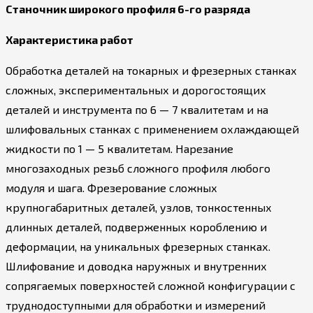
Станочник широкого профиля 6-го разряда
Характеристика работ
Обработка деталей на токарных и фрезерных станках
сложных, экспериментальных и дорогостоящих
деталей и инструмента по 6 — 7 квалитетам и на
шлифовальных станках с применением охлаждающей
жидкости по 1 — 5 квалитетам. Нарезание
многозаходных резьб сложного профиля любого
модуля и шага. Фрезерование сложных
крупногабаритных деталей, узлов, тонкостенных
длинных деталей, подверженных короблению и
деформации, на уникальных фрезерных станках.
Шлифование и доводка наружных и внутренних
сопрягаемых поверхностей сложной конфигурации с
труднодоступными для обработки и измерений