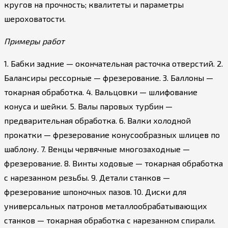
кругов на прочность; квалитеты и параметры
шероховатости.
Примеры работ
1. Бабки задние — окончательная расточка отверстий. 2.
Балансиры рессорные — фрезерование. 3. Баллоны —
токарная обработка. 4. Вальцовки — шлифование
конуса и шейки. 5. Валы паровых турбин —
предварительная обработка. 6. Валки холодной
прокатки — фрезерование конусообразных шлицев по
шаблону. 7. Венцы червячные многозаходные —
фрезерование. 8. Винты ходовые — токарная обработка
с нарезанном резьбы. 9. Детали станков —
фрезерование шпоночных пазов. 10. Диски для
универсальных патронов металлообрабатывающих
станков — токарная обработка с нарезанном спирали.