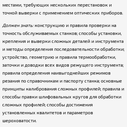
местами, требующих нескольких перестановок и
точной выверки с применением оптических приборов.
Должен знать:
конструкцию и правила проверки на
точность обслуживаемых станков; способы установки,
крепления и выверки сложных деталей и инструмента
и методы определения последовательности обработки;
устройство, геометрию и правила термообработки,
заточки и доводки всех видов режущего инструмента;
правила определения наивыгоднейших режимов
резания по справочникам и паспорту станка; основные
принципы калибрования сложных профилей; правила и
способы правки шлифовальных кругов для обработки
сложных профилей; способы достижения
установленных квалитетов и параметров
шероховатости.