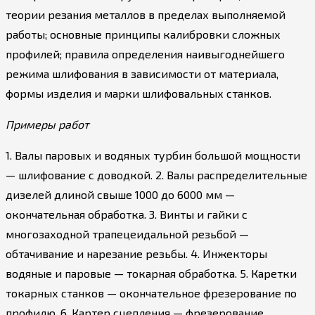
теории резания металлов в пределах выполняемой
работы; основные принципы калибровки сложных
профилей; правила определения наивыгоднейшего
режима шлифования в зависимости от материала,
формы изделия и марки шлифовальных станков.
Примеры работ
1. Валы паровых и водяных турбин большой мощности
— шлифование с доводкой. 2. Валы распределительные
дизелей длиной свыше 1000 до 6000 мм —
окончательная обработка. 3. Винты и гайки с
многозаходной трапецеидальной резьбой —
обтачивание и нарезание резьбы. 4. Инжекторы
водяные и паровые — токарная обработка. 5. Каретки
токарных станков — окончательное фрезерование по
профилю. 6. Картер сцепления — фрезерование