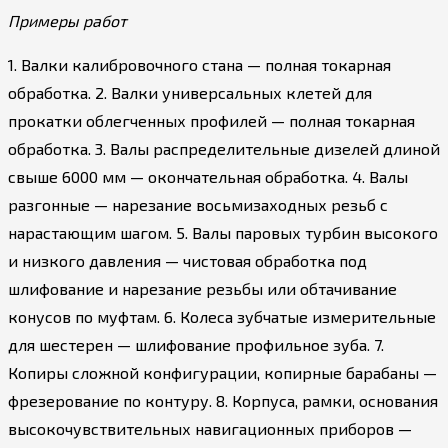
Примеры работ
1. Валки калибровочного стана — полная токарная
обработка. 2. Валки универсальных клетей для
прокатки облегченных профилей — полная токарная
обработка. 3. Валы распределительные дизелей длиной
свыше 6000 мм — окончательная обработка. 4. Валы
разгонные — нарезание восьмизаходных резьб с
нарастающим шагом. 5. Валы паровых турбин высокого
и низкого давления — чистовая обработка под
шлифование и нарезание резьбы или обтачивание
конусов по муфтам. 6. Колеса зубчатые измерительные
для шестерен — шлифование профильное зуба. 7.
Копиры сложной конфигурации, копирные барабаны —
фрезерование по контуру. 8. Корпуса, рамки, основания
высокочувствительных навигационных приборов —