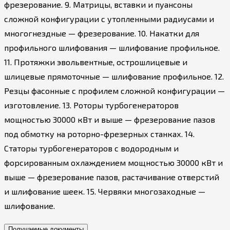
фрезерование. 9. Матрицы, вставки и пуансоны
сложной конфигурации с утопленными радиусами и
многогнездные — фрезерование. 10. Накатки для
профильного шлифования — шлифование профильное.
11. Протяжки эвольвентные, острошлицевые и
шлицевые прямоточные — шлифование профильное. 12.
Резцы фасонные с профилем сложной конфигурации —
изготовление. 13. Роторы турбогенераторов
мощностью 30000 кВт и выше — фрезерование пазов
под обмотку на роторно-фрезерных станках. 14.
Статоры турбогенераторов с водородным и
форсированным охлаждением мощностью 30000 кВт и
выше — фрезерование пазов, растачивание отверстий
и шлифование шеек. 15. Червяки многозаходные —
шлифование.
Получаемые документы