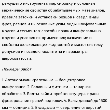
режущего инструмента; маркировку и основные
механические свойства обрабатываемых материалов;
правила заточки и установки резцов и сверл; виды
фрез, резцов и их основные углы; виды шлифовальных
кругов и сегментов; способы правки шлифовальных
кругов и условия их применения; назначение и
свойства охлаждающих жидкостей и масел; систему
допусков и посадок; квалитеты и параметры
шероховатости.
Примеры работ
1. Автонормали крепежные — бесцентровое
шлифование. 2. Баллоны и фитинги — токарная
обработка. 3. Болты, гайки, пробки, штуцера, краны —
фрезерование граней под ключ. 4. Валы длиной до 1500
мм — обдирка. 5. Вкладыши — сверление отверстий