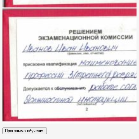
Программа обучения