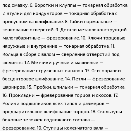
под смазку. 6. Воротки и клуппы — токарная обработка.
7. Втулки для кондукторов — токарная обработка с
припуском на шлифование. 8. Гайки нормальные —
зенкование отверстий. 9. Детали металлоконструкций
малогабаритные — фрезерование. 10. Ключи торцовые
наружные и внутренние — токарная обработка. 11.
Кольца в сборе с валом — сверление отверстий под
шплинты. 12. Метчики ручные и машинные —
фрезерование стружечных канавок. 13. Оси, оправки —
бесцентровое шлифование. 14. Петли — фрезерование
шарниров. 15. Пробки, шпильки — токарная обработка.
16. Прокладки — фрезерование торцов и скосов. 17.
Ролики подшипников всех типов и размеров —
предварительное шлифование торцов. 18. Скользуны
боковые тележек подвижного состава —
фрезерование. 19. Ступицы коленчатого вала —