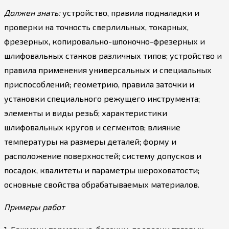
Должен знать:
устройство, правила подналадки и
проверки на точность сверлильных, токарных,
фрезерных, копировально-шпоночно-фрезерных и
шлифовальных станков различных типов; устройство и
правила применения универсальных и специальных
приспособлений; геометрию, правила заточки и
установки специального режущего инструмента;
элементы и виды резьб; характеристики
шлифовальных кругов и сегментов; влияние
температуры на размеры деталей; форму и
расположение поверхностей; систему допусков и
посадок, квалитеты и параметры шероховатости;
основные свойства обрабатываемых материалов.
Примеры работ