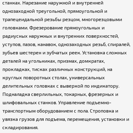
станках. Нарезание наружной и внутренней
однозаходной треугольной, прямоугольной и
трапецеидальной резьбы резцом, многорезцовыми
головками. Фрезерование прямоугольных и
радиусных наружных и внутренних поверхностей,
уступов, пазов, канавок, однозаходных резьб, спиралей,
зубьев шестерен и зубчатых реек. Установка сложных
деталей на угольниках, призмах, домкратах,
прокладках, тисках различных конструкций, на
круглых поворотных столах, универсальных
делительных головках с выверкой по индикатору.
Подналадка сверлильных, токарных, фрезерных и
шлифовальных станков. Управление подъемно-
транспортным оборудованием с пола. Строповка и
увязка грузов для подъема, перемещения, установки и
складирования.