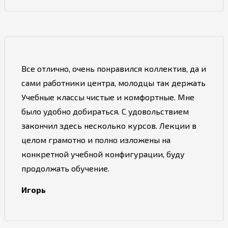
Все отлично, очень понравился коллектив, да и
сами работники центра, молодцы так держать
Учебные классы чистые и комфортные. Мне
было удобно добираться. С удовольствием
закончил здесь несколько курсов. Лекции в
целом грамотно и полно изложены на
конкретной учебной конфигурации, буду
продолжать обучение.
Игорь