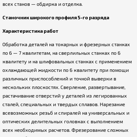
всех станов — обдирка и отделка.
Станочник широкого профиля 5-го разряда
Характеристика работ
Обработка деталей на токарных и фрезерных станках
по 6 — 7 квалитетам, на сверлильных станках по 6
квалитету и на шлифовальных станках с применением
охлаждающей жидкости по 6 квалитету при помощи
различных приспособлений и точной выверки в
нескольких плоскостях. Сверление, развертывание,
растачивание отверстий у деталей из легированных
сталей, специальных и твердых сплавов. Нарезание
всевозможных резьб и спиралей на универсальных и
оптических делительных головках с выполнением
всех необходимых расчетов. Фрезерование сложных