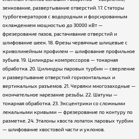
зенкование, развертывание отверстий. 17. Статоры
турбогенераторов с водородным и форсированным
охлаждением мощностью до 30000 кВт —
фрезерование пазов, растачивание отверстий и
шлифование шеек. 18. Фрезы червячные шлицевые с
криволинейным профилем — шлифование профильное
зубьев. 19. Цилиндры компрессоров — токарная
обработка. 20. Цилиндры паровых турбин — сверление
и развертывание отверстий горизонтальных и
вертикальных разъемов. 21. Червяки многозаходные —
окончательное нарезание резьбы. 22. Шатуны —
токарная обработка. 23. Эксцентрики со сложными
лекальными кривыми — фрезерование по контуру по
разметке. 24. Эталоны хвоста лопаток паровых турбин
— шлифование хвостовой части и уклонов.