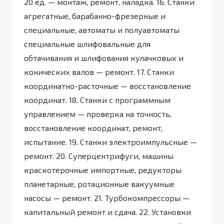
20 ед. — монтаж, ремонт, наладка. 16. Станки
агрегатные, барабанно-фрезерные и
специальные, автоматы и полуавтоматы
специальные шлифовальные для
обтачивания и шлифования кулачковых и
конических валов — ремонт. 17. Станки
координатно-расточные — восстановление
координат. 18. Станки с программным
управлением — проверка на точность,
восстановление координат, ремонт,
испытание. 19. Станки электроимпульсные —
ремонт. 20. Суперцентрифуги, машины
краскотерочные импортные, редукторы
планетарные, ротационные вакуумные
насосы — ремонт. 21. Турбокомпрессоры —
капитальный ремонт и сдача. 22. Установки