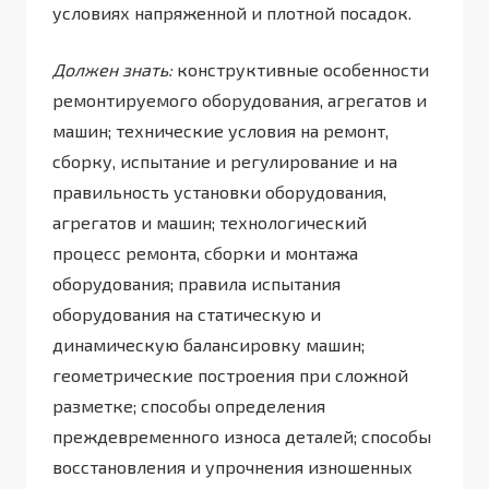
условиях напряженной и плотной посадок.
Должен знать:
конструктивные особенности
ремонтируемого оборудования, агрегатов и
машин; технические условия на ремонт,
сборку, испытание и регулирование и на
правильность установки оборудования,
агрегатов и машин; технологический
процесс ремонта, сборки и монтажа
оборудования; правила испытания
оборудования на статическую и
динамическую балансировку машин;
геометрические построения при сложной
разметке; способы определения
преждевременного износа деталей; способы
восстановления и упрочнения изношенных