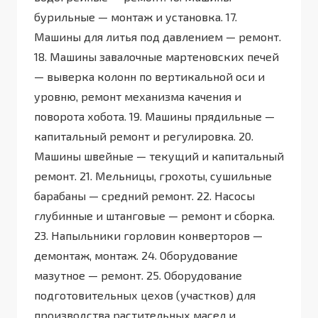
бурильные — монтаж и установка. 17.
Машины для литья под давлением — ремонт.
18. Машины завалочные мартеновских печей
— выверка колонн по вертикальной оси и
уровню, ремонт механизма качения и
поворота хобота. 19. Машины прядильные —
капитальный ремонт и регулировка. 20.
Машины швейные — текущий и капитальный
ремонт. 21. Мельницы, грохоты, сушильные
барабаны — средний ремонт. 22. Насосы
глубинные и штанговые — ремонт и сборка.
23. Напыльники горловин конверторов —
демонтаж, монтаж. 24. Оборудование
мазутное — ремонт. 25. Оборудование
подготовительных цехов (участков) для
производства растительных масел и