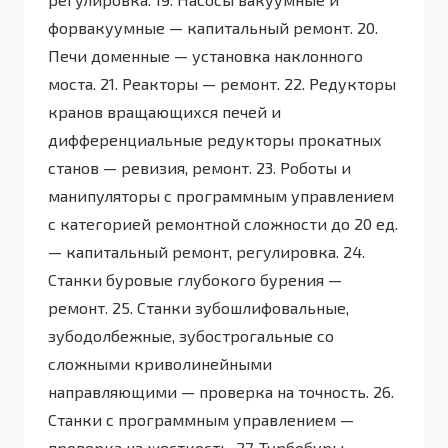
форвакуумные — капитальный ремонт. 20.
Печи доменные — установка наклонного
моста. 21. Реакторы — ремонт. 22. Редукторы
кранов вращающихся печей и
дифференциальные редукторы прокатных
станов — ревизия, ремонт. 23. Роботы и
манипуляторы с программным управлением
с категорией ремонтной сложности до 20 ед.
— капитальный ремонт, регулировка. 24.
Станки буровые глубокого бурения —
ремонт. 25. Станки зубошлифовальные,
зубодолбежные, зубострогальные со
сложными криволинейными
направляющими — проверка на точность. 26.
Станки с программным управлением —
проверка на жесткость. 27. Турбобуры