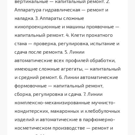
вертикальные — капитальный ремонт. 2.
Аппаратура гидравлическая — ремонт и
наладка. 3. Аппараты сложные
кинопроекционные и машины проявочные —
капитальный ремонт. 4. Клети прокатного
стана — проверка, регулировка, испытание и
сдача после ремонта. 5. Линии
автоматические всех профилей обработки,
имеющие сложные агрегаты, — капитальный
и средний ремонт. 6. Линии автоматические
формовочные — капитальный ремонт,
сборка, регулировка и сдача. 7. Линии
комплексно-механизированные мучнисто-
кондитерских, макаронных и хлебобулочных
изделий и автоматические в парфюмерно-
косметическом производстве — ремонт и