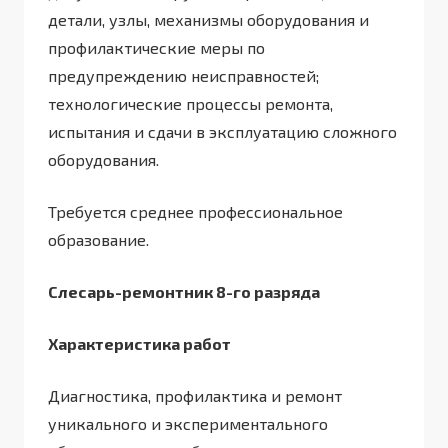
детали, узлы, механизмы оборудования и
профилактические меры по
предупреждению неисправностей;
технологические процессы ремонта,
испытания и сдачи в эксплуатацию сложного
оборудования.
Требуется среднее профессиональное
образование.
Слесарь-ремонтник 8-го разряда
Характеристика работ
Диагностика, профилактика и ремонт
уникального и экспериментального