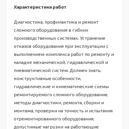
Характеристика работ
Диагностика, профилактика и ремонт
сложного оборудования в гибких
производственных системах. Устранение
отказов оборудования при эксплуатации с
выполнением комплекса работ по ремонту и
наладке механической, гидравлической и
пневматической систем. Должен знать:
конструктивные особенности,
гидравлические и кинематические схемы
ремонтируемого сложного оборудования;
методы диагностики, ремонта, сборки и
монтажа, проверки на точность и испытания
отремонтированного оборудования;
допустимые нагрузки на работающие