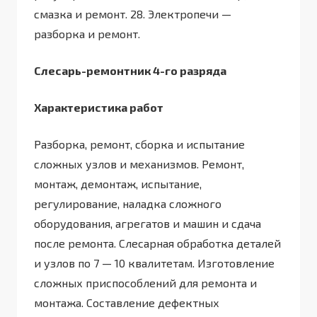
смазка и ремонт. 28. Электропечи —
разборка и ремонт.
Слесарь-ремонтник 4-го разряда
Характеристика работ
Разборка, ремонт, сборка и испытание
сложных узлов и механизмов. Ремонт,
монтаж, демонтаж, испытание,
регулирование, наладка сложного
оборудования, агрегатов и машин и сдача
после ремонта. Слесарная обработка деталей
и узлов по 7 — 10 квалитетам. Изготовление
сложных приспособлений для ремонта и
монтажа. Составление дефектных