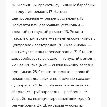
16. Мельницы, грохоты, сушильные барабаны
— текущий ремонт. 17. Насосы
центробежные — ремонт, установка. 18.
Полуавтоматы сварочные, установки —
средний и текущий ремонт. 19. Резаки
газоэлектрические — замена наконечников с
центровкой электродов. 20. Сита и ножи —
снятие, установка и регулировка. 21. Станки
деревообрабатывающие — текущий ремонт.
22. Станки ткацкие — смена нижних валов и
прижимов. 23. Станки токарные — полный
ремонт продольных и поперечных салазок,
суппортов. 24. Теплообменники — ремонт,
сборка. 25. Трубопроводы — разборка. 26.
Устройства позиционирования шпинделей —
регулировка. 27. Шлаковозы — осмотр,