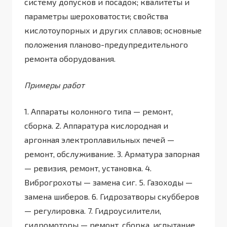
систему допусков и посадок; квалитеты и
параметры шероховатости; свойства
кислотоупорных и других сплавов; основные
положения планово-предупредительного
ремонта оборудования.
Примеры работ
1. Аппараты колонного типа — ремонт,
сборка. 2. Аппаратура кислородная и
аргонная электроплавильных печей —
ремонт, обслуживание. 3. Арматура запорная
— ревизия, ремонт, установка. 4.
Виброгрохоты — замена сиг. 5. Газоходы —
замена шиберов. 6. Гидрозатворы скубберов
— регулировка. 7. Гидроусилители,
гидромоторы — ремонт, сборка, испытание.