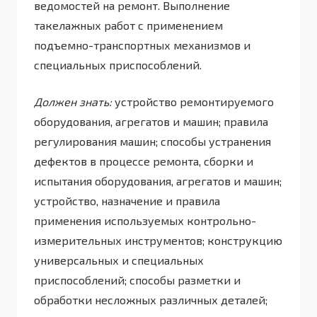
ведомостей на ремонт. Выполнение
такелажных работ с применением
подъемно-транспортных механизмов и
специальных приспособлений.
Должен знать:
устройство ремонтируемого
оборудования, агрегатов и машин; правила
регулирования машин; способы устранения
дефектов в процессе ремонта, сборки и
испытания оборудования, агрегатов и машин;
устройство, назначение и правила
применения используемых контрольно-
измерительных инструментов; конструкцию
универсальных и специальных
приспособлений; способы разметки и
обработки несложных различных деталей;