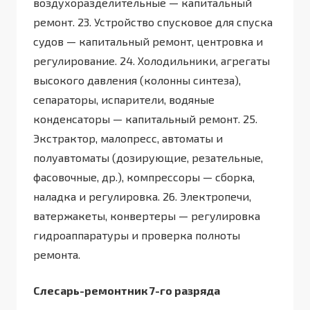
воздухоразделительные — капитальный
ремонт. 23. Устройство спусковое для спуска
судов — капитальный ремонт, центровка и
регулирование. 24. Холодильники, агрегаты
высокого давления (колонны синтеза),
сепараторы, испарители, водяные
конденсаторы — капитальный ремонт. 25.
Экстрактор, малопресс, автоматы и
полуавтоматы (дозирующие, резательные,
фасовочные, др.), компрессоры — сборка,
наладка и регулировка. 26. Электропечи,
ватержакеты, конвертеры — регулировка
гидроаппаратуры и проверка полноты
ремонта.
Слесарь-ремонтник 7-го разряда