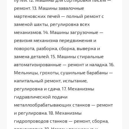
ремонт. 13. Машины завалочные
мартеновских печей — полный ремонт с
заменой шахты, регулировка всех
механизмов. 14. Машины загрузочные —
ревизия механизма передвижения и
поворота, разборка, сборка, выверка и
замена деталей. 15. Машины стиральные
автоматизированные — ремонт и наладка. 16.
Мельницы, грохоты, сушильные барабаны —
капитальный ремонт, испытание,
регулировка и сдача. 17. Механизмы
гидравлической подачи
металлообрабатывающих станков — ремонт
и регулировка. 18. Механизмы
гидропроводов станков — ремонт, сборка,
регулировка. 19. Насосы вакуумные и