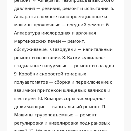
давления — ревизия, ремонт и испытание. 5.
Аппараты сложные кинопроекционные и
машины проявочные — средний ремонт. 6.
Аппаратура кислородная и аргонная
мартеновских печей — ремонт,
обслуживание. 7. Газодувки — капитальный
ремонт и испытание. 8. Катки сушильно-
гладильные вакуумные — ремонт и наладка.
9. Коробки скоростей токарных
полуавтоматов — сборка и переключение с
взаимной пригонкой шлицевых валиков и
шестерен. 10. Компрессоры кислородно-
дожимающие — капитальный ремонт. 11.
Машины грузоподъемные — ремонт,
регулировка и нивелировка подкрановых
путей. 12. Машины для сортировки писем —