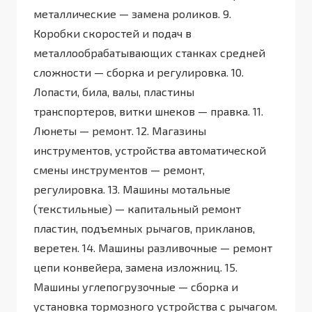
металлические — замена роликов. 9.
Коробки скоростей и подач в
металлообрабатывающих станках средней
сложности — сборка и регулировка. 10.
Лопасти, била, валы, пластины
транспортеров, витки шнеков — правка. 11.
Люнеты — ремонт. 12. Магазины
инструментов, устройства автоматической
смены инструментов — ремонт,
регулировка. 13. Машины мотальные
(текстильные) — капитальный ремонт
пластин, подъемных рычагов, прикланов,
веретен. 14. Машины разливочные — ремонт
цепи конвейера, замена изложниц. 15.
Машины углепогрузочные — сборка и
установка тормозного устройства с рычагом.