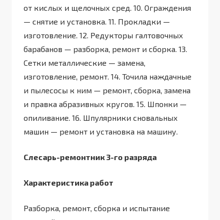
от кислых и щелочных сред. 10. Ограждения
— снятие и установка. 11. Прокладки —
изготовление. 12. Редукторы галтовочных
барабанов — разборка, ремонт и сборка. 13.
Сетки металлические — замена,
изготовление, ремонт. 14. Точила наждачные
и пылесосы к ним — ремонт, сборка, замена
и правка абразивных кругов. 15. Шпонки —
опиливание. 16. Шпулярники сновальных
машин — ремонт и установка на машину.
Слесарь-ремонтник 3-го разряда
Характеристика работ
Разборка, ремонт, сборка и испытание