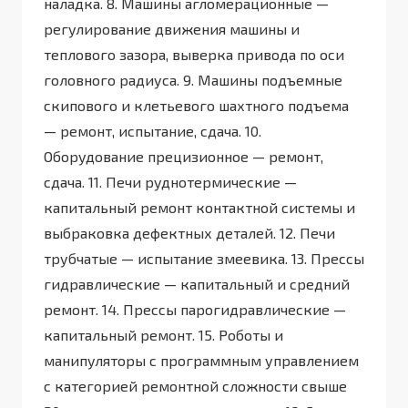
наладка. 8. Машины агломерационные —
регулирование движения машины и
теплового зазора, выверка привода по оси
головного радиуса. 9. Машины подъемные
скипового и клетьевого шахтного подъема
— ремонт, испытание, сдача. 10.
Оборудование прецизионное — ремонт,
сдача. 11. Печи руднотермические —
капитальный ремонт контактной системы и
выбраковка дефектных деталей. 12. Печи
трубчатые — испытание змеевика. 13. Прессы
гидравлические — капитальный и средний
ремонт. 14. Прессы парогидравлические —
капитальный ремонт. 15. Роботы и
манипуляторы с программным управлением
с категорией ремонтной сложности свыше