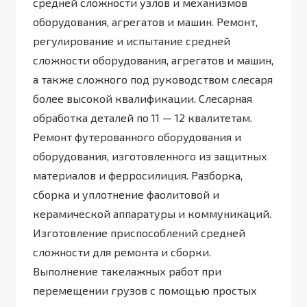
средней сложности узлов и механизмов
оборудования, агрегатов и машин. Ремонт,
регулирование и испытание средней
сложности оборудования, агрегатов и машин,
а также сложного под руководством слесаря
более высокой квалификации. Слесарная
обработка деталей по 11 — 12 квалитетам.
Ремонт футерованного оборудования и
оборудования, изготовленного из защитных
материалов и ферросилиция. Разборка,
сборка и уплотнение фаолитовой и
керамической аппаратуры и коммуникаций.
Изготовление приспособлений средней
сложности для ремонта и сборки.
Выполнение такелажных работ при
перемещении грузов с помощью простых