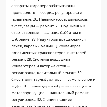
аппараты жироперерабатывающих
производств — сборка, регулировка и
испытание. 26. Пневмонасосы, дымососы,
эксгаустеры — ремонт. 27. Подшипники
ответственные — заливка баббитом и
шабрение. 28. Редукторы вращающихся
печей, паровых мельниц, конвейеров,
пластинчатых транспортеров, питателей —
ремонт. 29. Системы воздушные
конвертеров и ватержакетов —
регулировка, капитальный ремонт. 30.
Смесители и сульфураторы — замена валов и
муфт. 31. Станки деревообрабатывающие и
металлорежущие — капитальный ремонт,
регулировка. 32. Станки ткацкие —
капитальный ремонт и наладка уточного