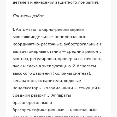
деталей и нанесения защитного покрытия.
Примеры работ
1. Автоматы токарно-револьверные
многошпиндельные, копировальные,
координатно-расточные, зубострогальные и
вальцетокарные станки — средний ремонт,
монтаж, регулировка, проверка на точность,
пуск и сдача в эксплуатацию. 2. Агрегаты
высокого давления (колонны синтеза),
сепараторы, испарители, водяные
конденсаторы, холодильники — текущий и
средний ремонт. 3. Аппараты
брагоперегонные и
брагоректификационные — капитальный
ремонт. 4. Аппараты, газопроводы высокого