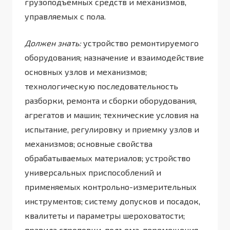
грузоподъемных средств и механизмов,
управляемых с пола.
Должен знать:
устройство ремонтируемого
оборудования; назначение и взаимодействие
основных узлов и механизмов;
технологическую последовательность
разборки, ремонта и сборки оборудования,
агрегатов и машин; технические условия на
испытание, регулировку и приемку узлов и
механизмов; основные свойства
обрабатываемых материалов; устройство
универсальных приспособлений и
применяемых контрольно-измерительных
инструментов; систему допусков и посадок,
квалитеты и параметры шероховатости;
правила строповки, подъема, перемещения