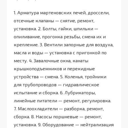
1. Арматура мартеновских печей, дроссели,
отсечные клапаны — снятие, ремонт,
установка. 2. Болты, гайки, шпильки —
опиливание, прогонка резьбы, смена их и
крепление. 3. Вентили запорные для воздуха,
масла и воды — установка с пригонкой по
месту. 4. Завалочные окна, канаты
крышкоподъемников и перекидные
устройства — смена. 5. Коленья, тройники
для трубопроводов — гидравлическое
испытание и сборка. 6. Лубрикаторы,
линейные питатели — ремонт, регулировка.
7. Маслоохладители — разборка, ремонт,
сборка. 8. Насосы поршневые — ремонт,
установка. 9. Оборудование — нейтрализация