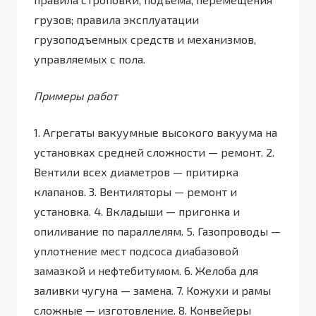
грузов; правила эксплуатации
грузоподъемных средств и механизмов,
управляемых с пола.
Примеры работ
1. Агрегаты вакуумные высокого вакуума на
установках средней сложности — ремонт. 2.
Вентили всех диаметров — притирка
клапанов. 3. Вентиляторы — ремонт и
установка. 4. Вкладыши — пригонка и
опиливание по параллелям. 5. Газопроводы —
уплотнение мест подсоса диабазовой
замазкой и нефтебитумом. 6. Желоба для
заливки чугуна — замена. 7. Кожухи и рамы
сложные — изготовление. 8. Конвейеры