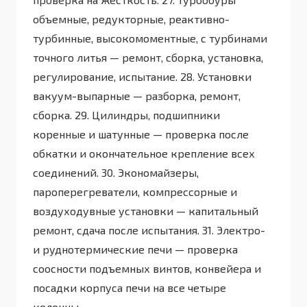
объемные, редукторные, реактивно-
турбинные, высокомоментные, с турбинами
точного литья — ремонт, сборка, установка,
регулирование, испытание. 28. Установки
вакуум-выпарные — разборка, ремонт,
сборка. 29. Цилиндры, подшипники
коренные и шатунные — проверка после
обкатки и окончательное крепление всех
соединений. 30. Экономайзеры,
пароперегреватели, компрессорные и
воздуходувные установки — капитальный
ремонт, сдача после испытания. 31. Электро-
и руднотермические печи — проверка
соосности подъемных винтов, конвейера и
посадки корпуса печи на все четыре
колонны.