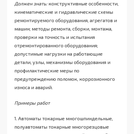
Должен знать:
конструктивные особенности,
кинематические и гидравлические схемы
ремонтируемого оборудования, агрегатов и
машин; методы ремонта, сборки, монтажа,
проверки на точность и испытания
отремонтированного оборудования;
допустимые нагрузки на работающие
детали, узлы, механизмы оборудования и
профилактические меры по
предупреждению поломок, коррозионного
износа и аварий.
Примеры работ
1. Автоматы токарные многошпиндельные,
полуавтоматы токарные многорезцовые