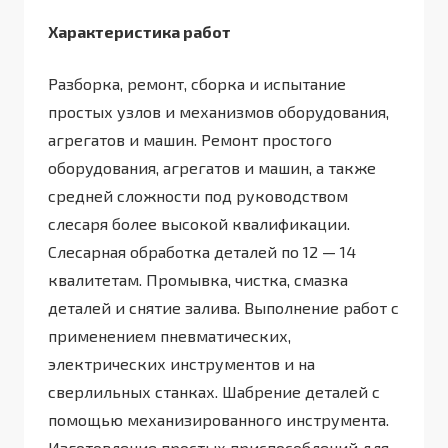
Характеристика работ
Разборка, ремонт, сборка и испытание
простых узлов и механизмов оборудования,
агрегатов и машин. Ремонт простого
оборудования, агрегатов и машин, а также
средней сложности под руководством
слесаря более высокой квалификации.
Слесарная обработка деталей по 12 — 14
квалитетам. Промывка, чистка, смазка
деталей и снятие залива. Выполнение работ с
применением пневматических,
электрических инструментов и на
сверлильных станках. Шабрение деталей с
помощью механизированного инструмента.
Изготовление простых приспособлений для