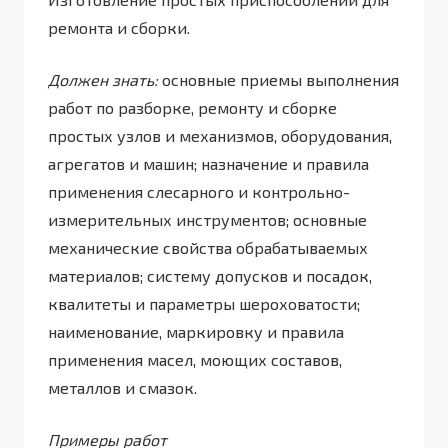
ремонта и сборки.
Должен знать:
основные приемы выполнения
работ по разборке, ремонту и сборке
простых узлов и механизмов, оборудования,
агрегатов и машин; назначение и правила
применения слесарного и контрольно-
измерительных инструментов; основные
механические свойства обрабатываемых
материалов; систему допусков и посадок,
квалитеты и параметры шероховатости;
наименование, маркировку и правила
применения масел, моющих составов,
металлов и смазок.
Примеры работ