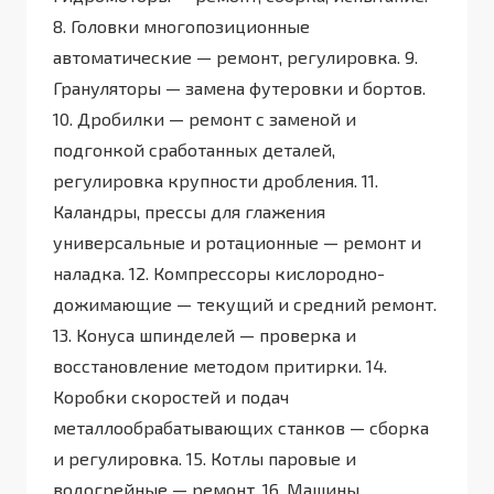
8. Головки многопозиционные
автоматические — ремонт, регулировка. 9.
Грануляторы — замена футеровки и бортов.
10. Дробилки — ремонт с заменой и
подгонкой сработанных деталей,
регулировка крупности дробления. 11.
Каландры, прессы для глажения
универсальные и ротационные — ремонт и
наладка. 12. Компрессоры кислородно-
дожимающие — текущий и средний ремонт.
13. Конуса шпинделей — проверка и
восстановление методом притирки. 14.
Коробки скоростей и подач
металлообрабатывающих станков — сборка
и регулировка. 15. Котлы паровые и
водогрейные — ремонт. 16. Машины