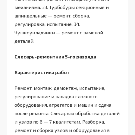
механизма. 33. Турбобуры секционные и
шпиндельные — ремонт, сборка,
регулировка, испытание. 34.
Чушкоукладчики — ремонт с заменой
деталей.
Слесарь-ремонтник 5-го разряда
Характеристика работ
Ремонт, монтаж, демонтаж, испытание,
регулирование и наладка сложного
оборудования, агрегатов и машин и сдача
после ремонта. Слесарная обработка деталей
и узлов по 6 — 7 квалитетам. Разборка,
ремонт и сборка узлов и оборудования в