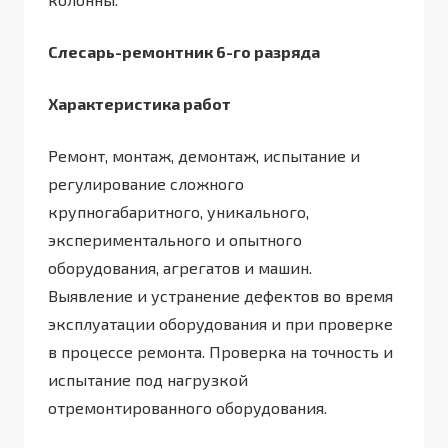
Слесарь-ремонтник 6-го разряда
Характеристика работ
Ремонт, монтаж, демонтаж, испытание и
регулирование сложного
крупногабаритного, уникального,
экспериментального и опытного
оборудования, агрегатов и машин.
Выявление и устранение дефектов во время
эксплуатации оборудования и при проверке
в процессе ремонта. Проверка на точность и
испытание под нагрузкой
отремонтированного оборудования.