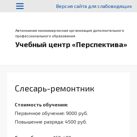
Версия сайта для слабовидящих
Автономная некоммерческая организация дополнительного
профессионального образования
Учебный центр «Перспектива»
Слесарь-ремонтник
Стоимость обучения:
Первичное обучение: 9000 руб.
Повышение разряда: 4500 руб.