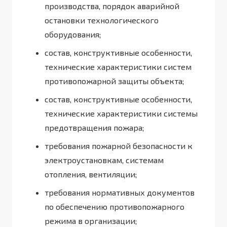
производства, порядок аварийной
остановки технологического
оборудования;
состав, конструктивные особенности,
технические характеристики систем
противопожарной защиты объекта;
состав, конструктивные особенности,
технические характеристики системы
предотвращения пожара;
требования пожарной безопасности к
электроустановкам, системам
отопления, вентиляции;
требования нормативных документов
по обеспечению противопожарного
режима в организации;