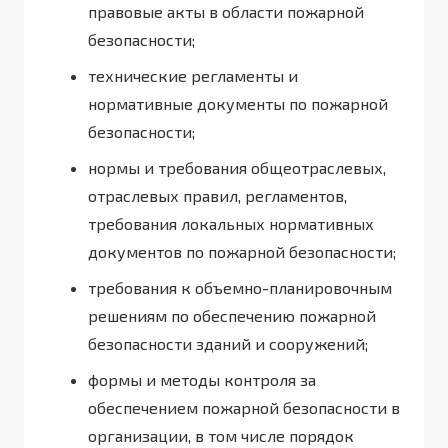
правовые акты в области пожарной
безопасности;
технические регламенты и
нормативные документы по пожарной
безопасности;
нормы и требования общеотраслевых,
отраслевых правил, регламентов,
требования локальных нормативных
документов по пожарной безопасности;
требования к объемно-планировочным
решениям по обеспечению пожарной
безопасности зданий и сооружений;
формы и методы контроля за
обеспечением пожарной безопасности в
организации, в том числе порядок