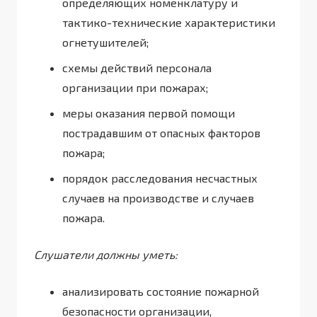
определяющих номенклатуру и
тактико-технические характеристики
огнетушителей;
схемы действий персонала
организации при пожарах;
меры оказания первой помощи
пострадавшим от опасных факторов
пожара;
порядок расследования несчастных
случаев на производстве и случаев
пожара.
Слушатели должны уметь:
анализировать состояние пожарной
безопасности организации,