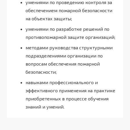
умениями по проведению контроля за
обеспечением пожарной безопасности
на объектах защиты;
умениями по разработке решений по
противопожарной защите организаций;
методами руководства структурными
подразделениями организации по
вопросам обеспечения пожарной
безопасности;
навыками профессионального и
эффективного применения на практике
приобретенных в процессе обучения
знаний и умений.