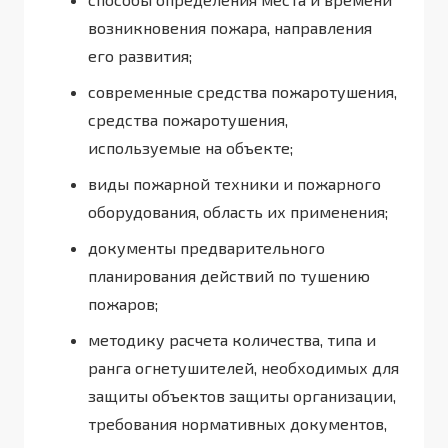
возникновения пожара, направления
его развития;
современные средства пожаротушения,
средства пожаротушения,
используемые на объекте;
виды пожарной техники и пожарного
оборудования, область их применения;
документы предварительного
планирования действий по тушению
пожаров;
методику расчета количества, типа и
ранга огнетушителей, необходимых для
защиты объектов защиты организации,
требования нормативных документов,