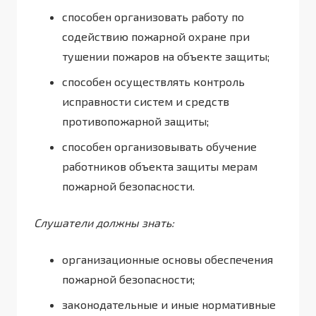
способен организовать работу по
содействию пожарной охране при
тушении пожаров на объекте защиты;
способен осуществлять контроль
исправности систем и средств
противопожарной защиты;
способен организовывать обучение
работников объекта защиты мерам
пожарной безопасности.
Слушатели должны знать:
организационные основы обеспечения
пожарной безопасности;
законодательные и иные нормативные