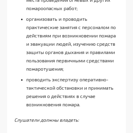
пожароопасных работ;
организовать и проводить
практические занятия с персоналом по
действиям при возникновении пожара
и эвакуации людей, изучению средств
защиты органов дыхания и правилами
пользования первичными средствами
пожаротушения;
проводить экспертизу оперативно-
тактической обстановки и принимать
решения о действиях в случае
возникновения пожара.
Слушатели должны владеть: