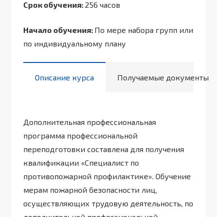
Срок обучения:
256 часов
Начало обучения:
По мере набора групп или
по индивидуальному плану
Описание курса
Получаемые документы
Дополнительная профессиональная
программа профессиональной
переподготовки составлена для получения
квалификации «Специалист по
противопожарной профилактике». Обучение
мерам пожарной безопасности лиц,
осуществляющих трудовую деятельность, по
дополнительной профессиональной