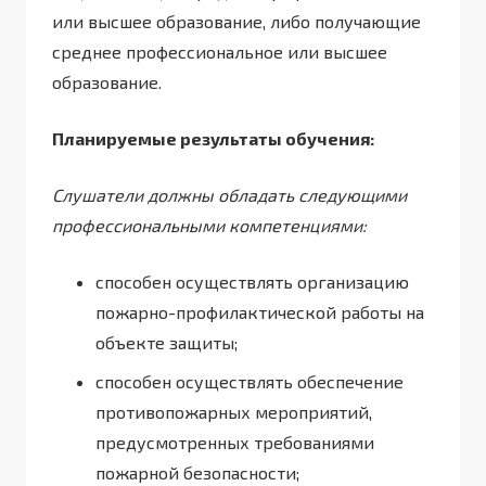
или высшее образование, либо получающие
среднее профессиональное или высшее
образование.
Планируемые результаты обучения:
Слушатели должны обладать следующими
профессиональными компетенциями:
способен осуществлять организацию
пожарно-профилактической работы на
объекте защиты;
способен осуществлять обеспечение
противопожарных мероприятий,
предусмотренных требованиями
пожарной безопасности;