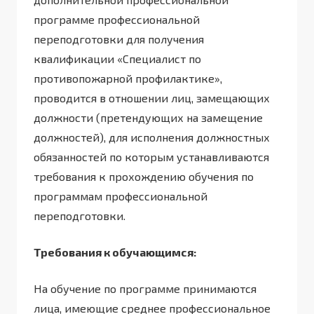
программе профессиональной
переподготовки для получения
квалификации «Специалист по
противопожарной профилактике»,
проводится в отношении лиц, замещающих
должности (претендующих на замещение
должностей), для исполнения должностных
обязанностей по которым устанавливаются
требования к прохождению обучения по
программам профессиональной
переподготовки.
Требования к обучающимся:
На обучение по программе принимаются
лица, имеющие среднее профессиональное