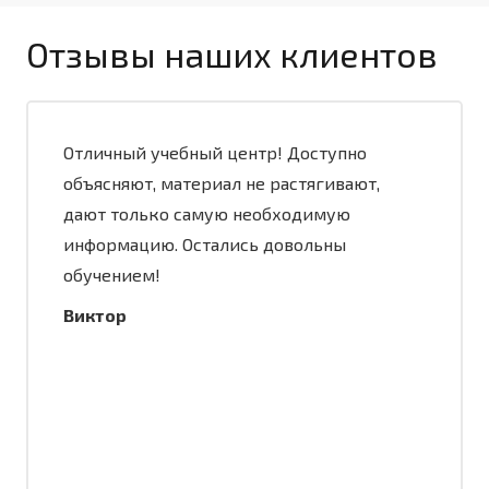
Отзывы наших клиентов
Отличный учебный центр! Доступно
объясняют, материал не растягивают,
дают только самую необходимую
информацию. Остались довольны
обучением!
Виктор