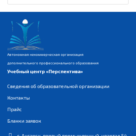
Автономная некоммерческая организация
дополнительного профессионального образования
Учебный центр «Перспектива»
Сведения об образовательной организации
Контакты
Прайс
Бланки заявок
г. Ангарск, первый промышленный, квартал 54,