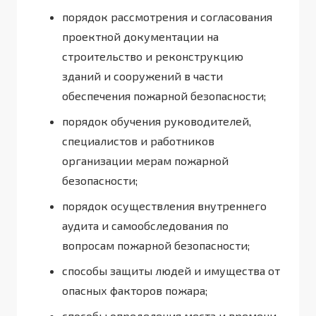
порядок рассмотрения и согласования
проектной документации на
строительство и реконструкцию
зданий и сооружений в части
обеспечения пожарной безопасности;
порядок обучения руководителей,
специалистов и работников
организации мерам пожарной
безопасности;
порядок осуществления внутреннего
аудита и самообследования по
вопросам пожарной безопасности;
способы защиты людей и имущества от
опасных факторов пожара;
способы определения места и времени