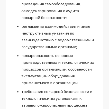
проведения самообследования,
самодекларирования и аудита
пожарной безопасности;
регламенты взаимодействия и иные
инструктивные указания по
взаимодействию с ведомственными и
государственными органами;
пожароопасность основных
производственных и технологических
процессов организации, особенности
эксплуатации оборудования,
применяемого в организации;
требования пожарной безопасности к
технологическим установкам, к
взрывопожароопасным процессам