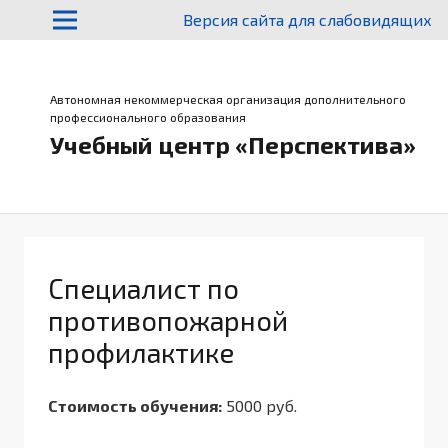
Версия сайта для слабовидящих
Автономная некоммерческая организация дополнительного
профессионального образования
Учебный центр «Перспектива»
Специалист по
противопожарной
профилактике
Стоимость обучения:
5000 руб.