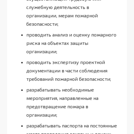
служебную деятельность в
организации, мерам пожарной
безопасности;
проводить анализ и оценку пожарного
риска на объектах защиты
организации;
проводить экспертизу проектной
документации в части соблюдения
требований пожарной безопасности;
разрабатывать необходимые
мероприятия, направленные на
предотвращение пожара в
организации;
разрабатывать паспорта на постоянные
места проведения огневых и других