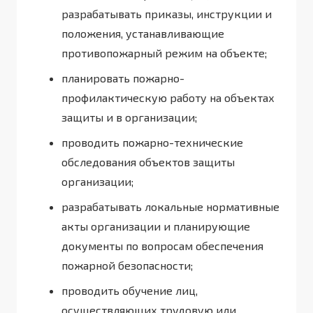
разрабатывать приказы, инструкции и
положения, устанавливающие
противопожарный режим на объекте;
планировать пожарно-
профилактическую работу на объектах
защиты и в организации;
проводить пожарно-технические
обследования объектов защиты
организации;
разрабатывать локальные нормативные
акты организации и планирующие
документы по вопросам обеспечения
пожарной безопасности;
проводить обучение лиц,
осуществляющих трудовую или